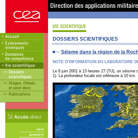
DOSSIERS SCIENTIFIQUES
Séisme dans la région de la Roc
NOTE D'INFORMATION DU LABORATOIRE D
Le 8 juin 2001 à 13 heures 27 (TU), un séisme d
1). La profondeur focale est inférieure à 10 km.