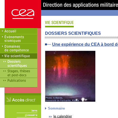
DOSSIERS SCIENTIFIQUES
Une expérience du CEA à bord de 
Sommaire
le calendrier