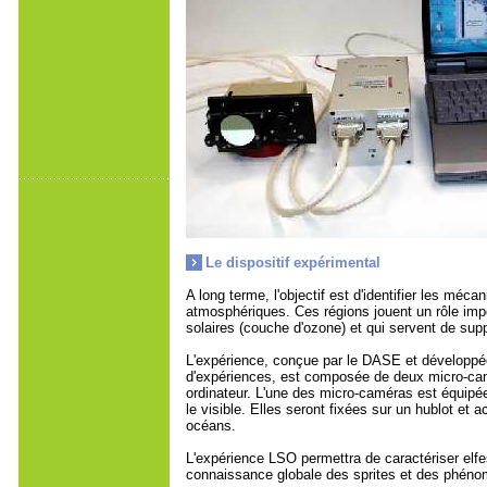
Le dispositif expérimental
A long terme, l'objectif est d'identifier les 
atmosphériques. Ces régions jouent un rôle impo
solaires (couche d'ozone) et qui servent de su
L'expérience, conçue par le DASE et développée
d'expériences, est composée de deux micro-camér
ordinateur. L'une des micro-caméras est équipée 
le visible. Elles seront fixées sur un hublot et
océans.
L'expérience LSO permettra de caractériser elfes 
connaissance globale des sprites et des phén