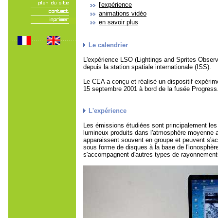
l'expérience
animations vidéo
en savoir plus
Le calendrier
L'expérience LSO (Lightings and Sprites Observa
depuis la station spatiale internationale (ISS).
Le CEA a conçu et réalisé un dispositif expérime
15 septembre 2001 à bord de la fusée Progress
L'expérience
Les émissions étudiées sont principalement les 
lumineux produits dans l'atmosphère moyenne au
apparaissent souvent en groupe et peuvent s'acc
sous forme de disques à la base de l'ionosphère
s'accompagnent d'autres types de rayonnemen