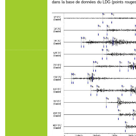
dans la base de données du LDG (points rouges