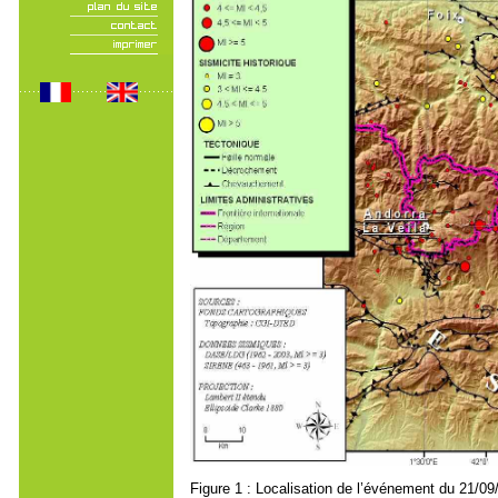
Figure 1 : Localisation de l’événement du 21/09/