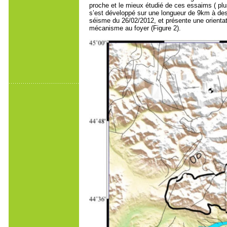
proche et le mieux étudié de ces essaims ( plu
s’est développé sur une longueur de 9km à des
séisme du 26/02/2012, et présente une orienta
mécanisme au foyer (Figure 2).