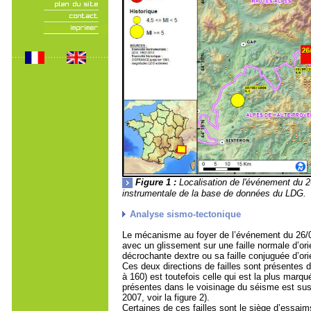
Figure 1 :
Localisation de l'événement du 26 
instrumentale de la base de données du LDG.
Analyse sismo-tectonique
Le mécanisme au foyer de l’événement du 26/02/
avec un glissement sur une faille normale d’o
décrochante dextre ou sa faille conjuguée d’or
Ces deux directions de failles sont présentes 
à 160) est toutefois celle qui est la plus marqué
présentes dans le voisinage du séisme est susp
2007, voir la figure 2).
Certaines de ces failles sont le siège d’essai