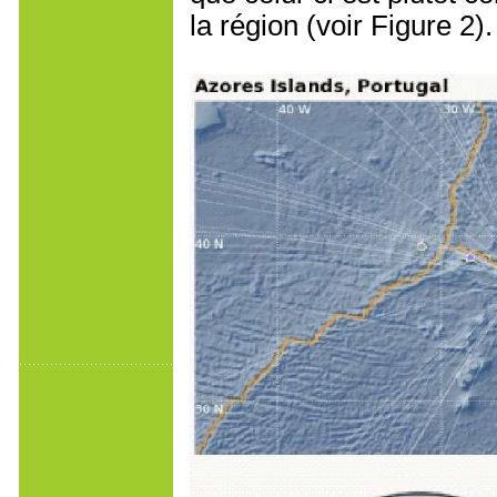
la région (voir Figure 2).