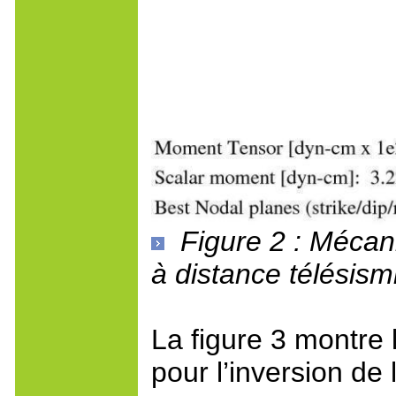
Figure 2 : Mécan
à distance télésismi
La figure 3 montre
pour l’inversion de