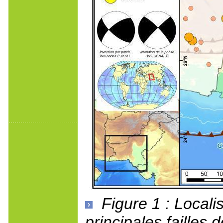
Figure 1 : Local
principales failles