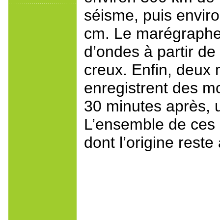
séisme, puis enviro
cm. Le marégraphe 
d’ondes à partir de
creux. Enfin, deux
enregistrent des 
30 minutes après, 
L’ensemble de ces 
dont l’origine reste