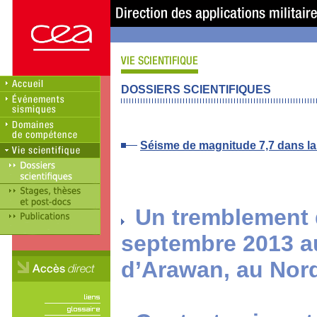
DOSSIERS SCIENTIFIQUES
Séisme de magnitude 7,7 dans la
Un tremblement d
septembre 2013 au
d’Arawan, au Nord