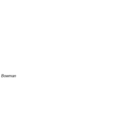
de Bowman