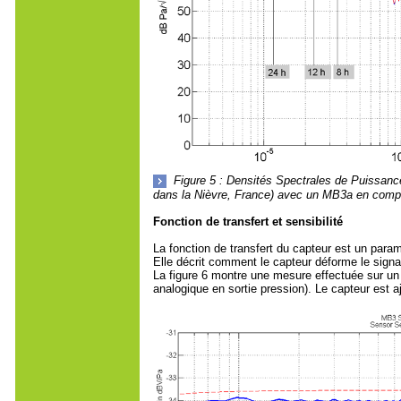
Figure 5 : Densités Spectrales de Puissanc
dans la Nièvre, France) avec un MB3a en compar
Fonction de transfert et sensibilité
La fonction de transfert du capteur est un param
Elle décrit comment le capteur déforme le signal
La figure 6 montre une mesure effectuée sur un
analogique en sortie pression). Le capteur est 