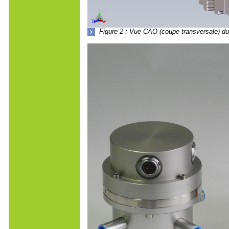
Figure 2 : Vue CAO (coupe transversale) du 