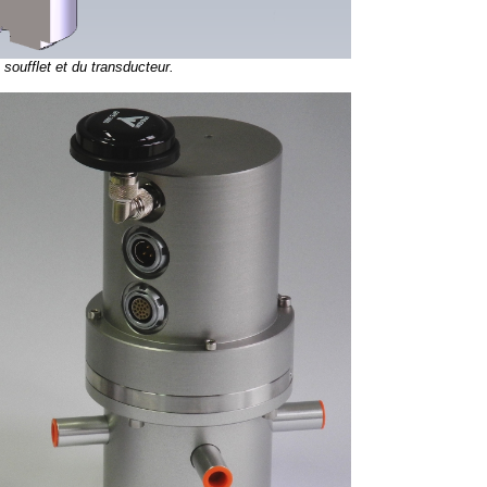
soufflet et du transducteur.