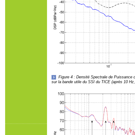
Figure 4 : Densité Spectrale de Puissance
sur la bande utile du SSI du TICE (après 10 Hz, 