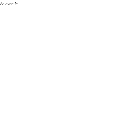
lée avec la