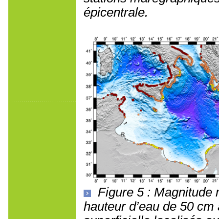
épicentrale.
Figure 5 : Magnitude 
hauteur d’eau de 50 cm 