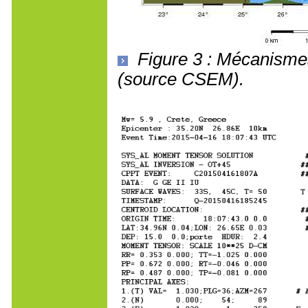
Figure 3 : Mécanismes 
(source CSEM).