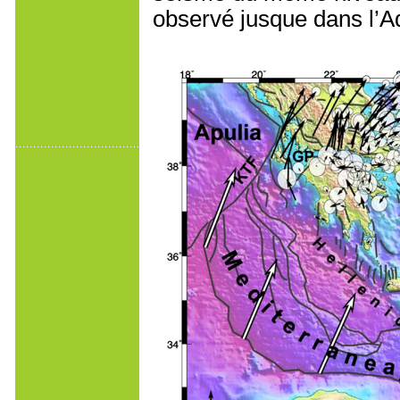
observé jusque dans l’Ad