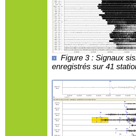
Figure 3 : Signaux s
enregistrés sur 41 stat