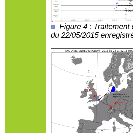
Figure 4 : Traitemen
du 22/05/2015 enregistr