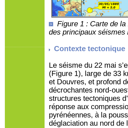
Figure 1 : Carte de la
des principaux séismes 
Contexte tectonique
Le séisme du 22 mai s’es
(Figure 1), large de 33 
et Douvres, et profond 
décrochantes nord-ouest 
structures tectoniques d
réponse aux compression
pyrénéennes, à la pouss
déglaciation au nord de 