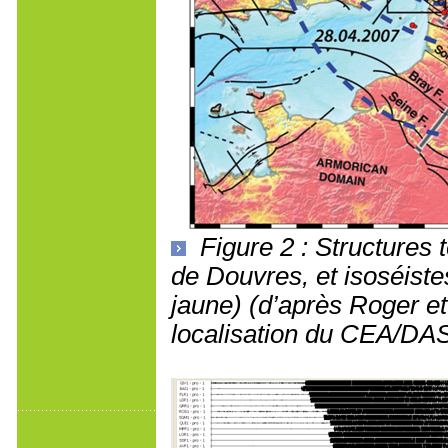
Figure 2 : Structures 
de Douvres, et isoséiste
jaune) (d’après Roger et
localisation du CEA/DA