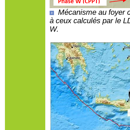
Mécanisme au foyer 
à ceux calculés par le
W.