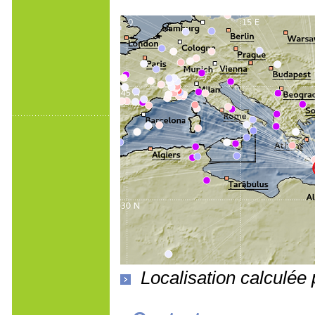
Localisation calculé