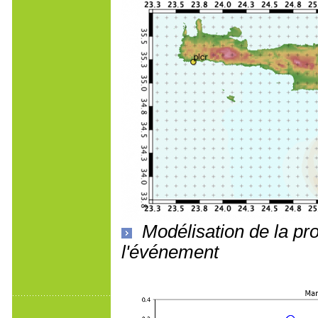
Modélisation de la pr
l'événement