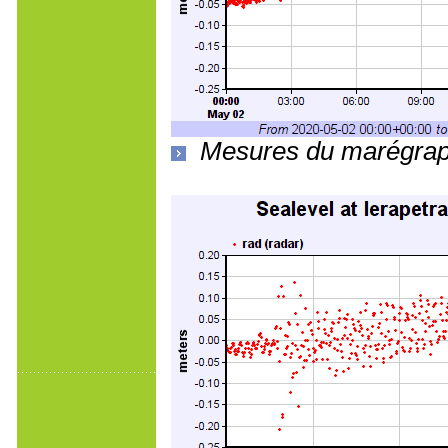
Mesures du marégraph