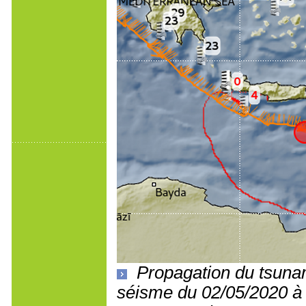
Propagation du tsunam
séisme du 02/05/2020 à 