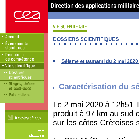
DOSSIERS SCIENTIFIQUES
Séisme et tsunami du 2 mai 2020 
Caractérisation du s
Le 2 mai 2020 à 12h51 
produit à 97 km au sud d
sur les côtes Crètoises 