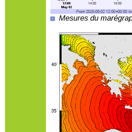
Mesures du marégraph