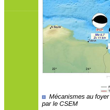
Mécanismes au foyer ca
par le CSEM