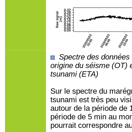
Spectre des données 
origine du séisme (OT) e
tsunami (ETA)
Sur le spectre du marég
tsunami est très peu visi
autour de la période de 1
période de 5 min au mom
pourrait correspondre a