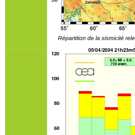
Répartition de la sismicité r