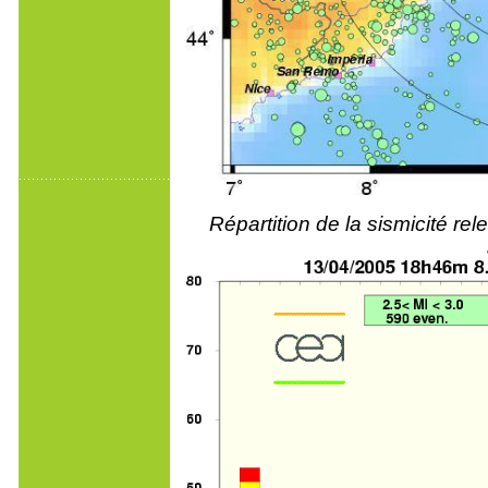
Répartition de la sismicité r