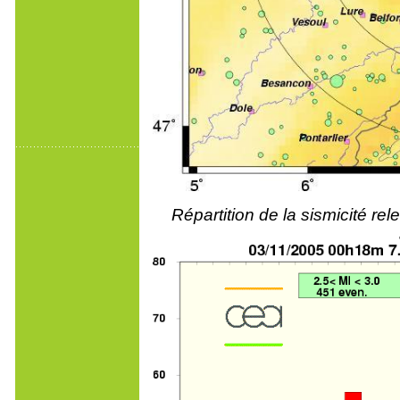
Répartition de la sismicité r