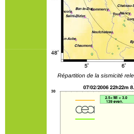
Répartition de la sismicité r