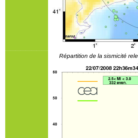
Répartition de la sismicité r