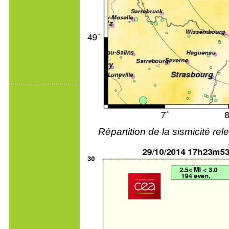
Répartition de la sismicité r