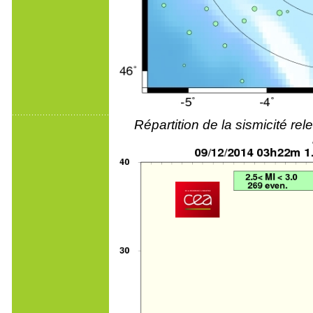
Répartition de la sismicité r