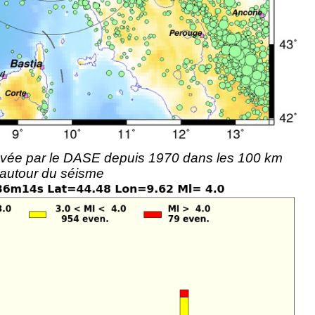
elevée par le DASE depuis 1970 dans les 100 km
autour du séisme