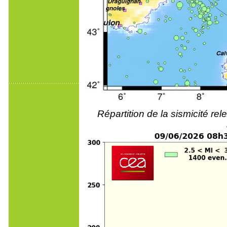
Répartition de la sismicité r