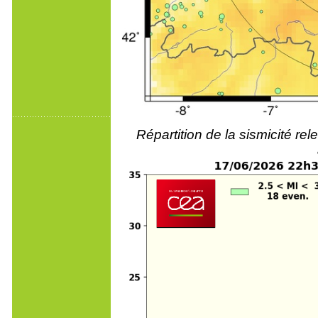
Répartition de la sismicité r