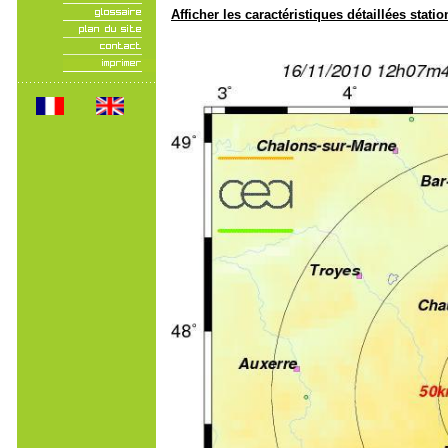
Afficher les caractéristiques détaillées statio