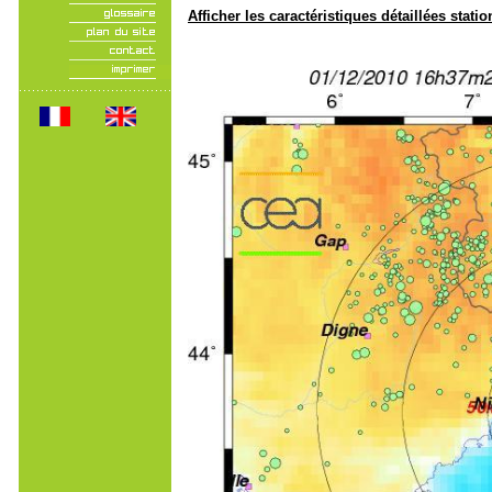
Afficher les caractéristiques détaillées statio