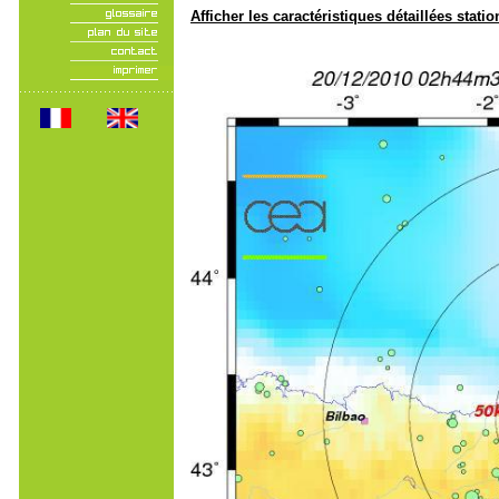
Afficher les caractéristiques détaillées statio