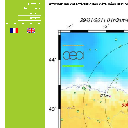
Afficher les caractéristiques détaillées statio