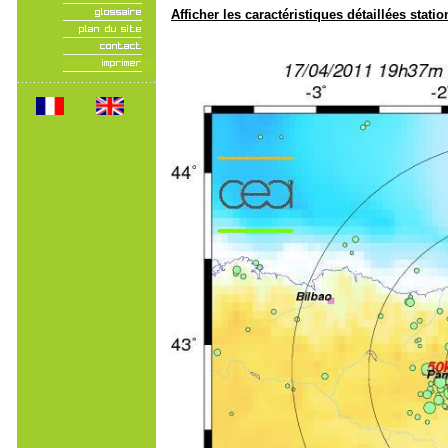
Afficher les caractéristiques détaillées statio