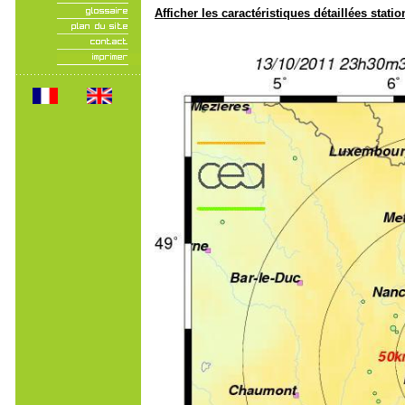
Afficher les caractéristiques détaillées statio