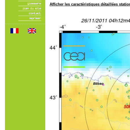
Afficher les caractéristiques détaillées statio