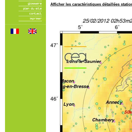
Afficher les caractéristiques détaillées statio