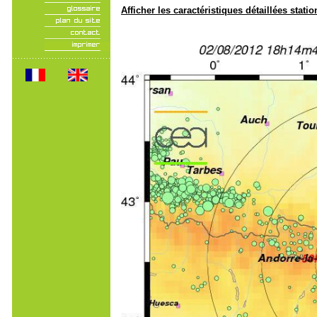
Afficher les caractéristiques détaillées statio