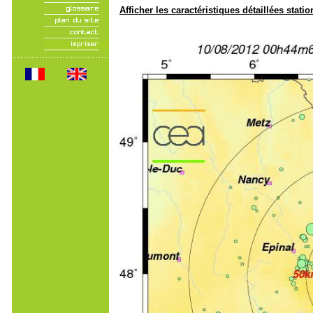
Afficher les caractéristiques détaillées statio