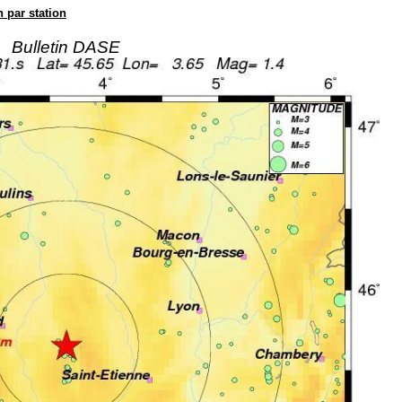
n par station
Bulletin DASE