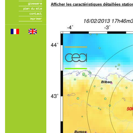
Afficher les caractéristiques détaillées statio