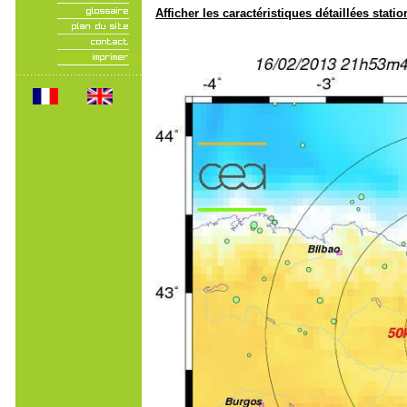
Afficher les caractéristiques détaillées statio