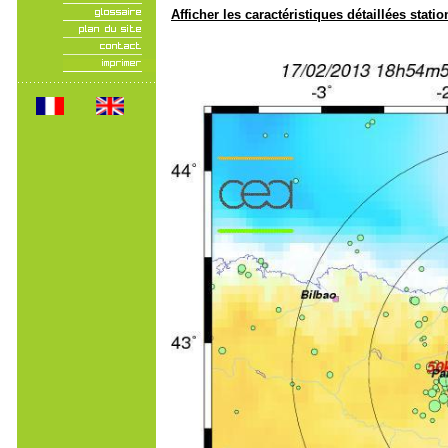
Afficher les caractéristiques détaillées statio