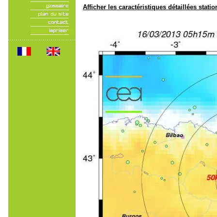
Afficher les caractéristiques détaillées statio