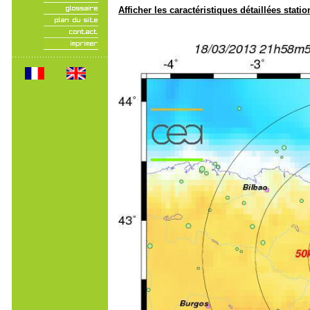
Afficher les caractéristiques détaillées statio