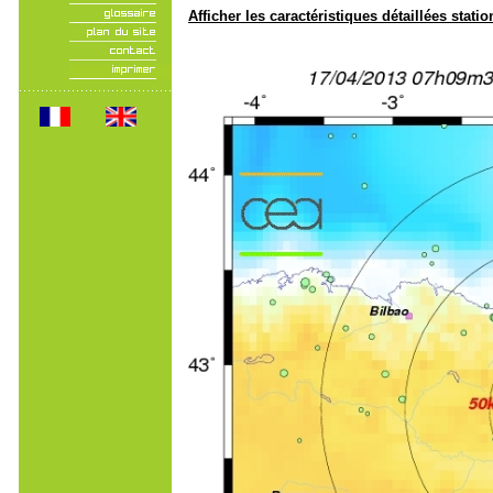
Afficher les caractéristiques détaillées statio