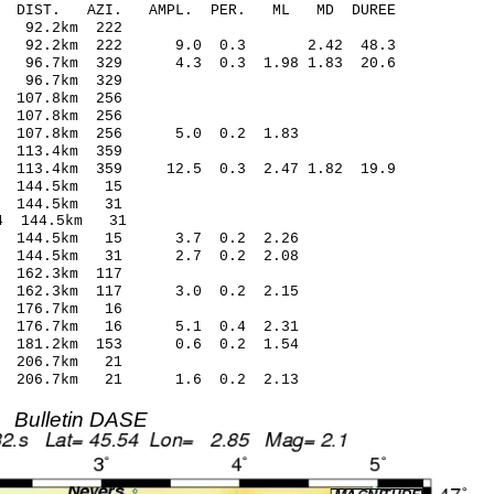
O-C DIST. AZI. AMPL. PER. ML MD DUREE
 92.2km 222
03 92.2km 222 9.0 0.3 2.42 48.3
6 96.7km 329 4.3 0.3 1.98 1.83 20.6
 96.7km 329
107.8km 256
107.8km 256
 107.8km 256 5.0 0.2 1.83
113.4km 359
113.4km 359 12.5 0.3 2.47 1.82 19.9
 144.5km 15
 144.5km 31
 144.5km 31
7 144.5km 15 3.7 0.2 2.26
5 144.5km 31 2.7 0.2 2.08
162.3km 117
3 162.3km 117 3.0 0.2 2.15
 176.7km 16
8 176.7km 16 5.1 0.4 2.31
7 181.2km 153 0.6 0.2 1.54
 206.7km 21
1 206.7km 21 1.6 0.2 2.13
Bulletin DASE