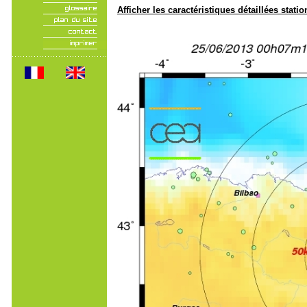
Afficher les caractéristiques détaillées statio