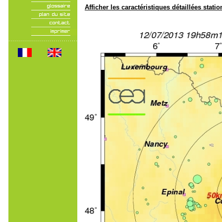
Afficher les caractéristiques détaillées statio