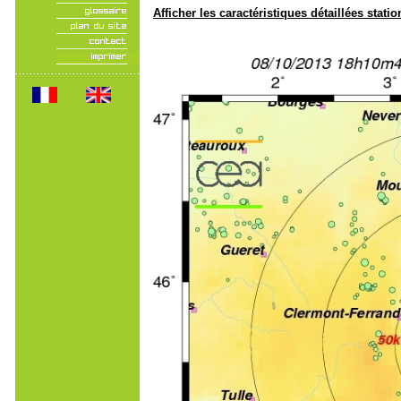
Afficher les caractéristiques détaillées statio