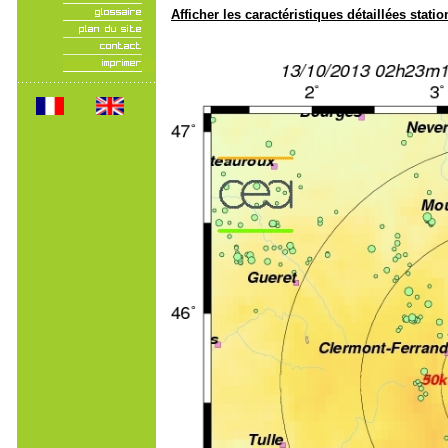
Afficher les caractéristiques détaillées statio