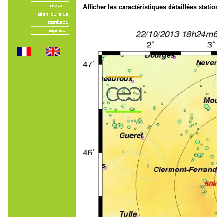
Afficher les caractéristiques détaillées statio