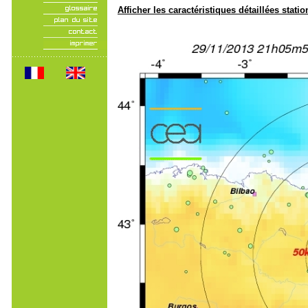
Afficher les caractéristiques détaillées statio