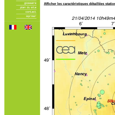
Afficher les caractéristiques détaillées statio