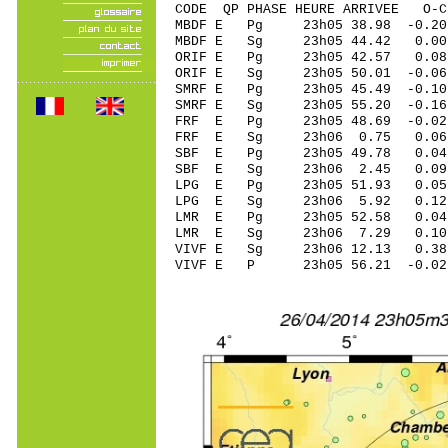
CODE QP PHASE HEURE ARRIVEE 
MBDF E Pg 23h05 38.98 -0.2
MBDF E Sg 23h05 44.42 
ORIF E Pg 23h05 42.57 0.08
ORIF E Sg 23h05 50.01 -
SMRF E Pg 23h05 45.49 -0.10
SMRF E Sg 23h05 55.20 -0.
FRF E Pg 23h05 48.69 -0.02 
FRF E Sg 23h06 0.75 0.06
SBF E Pg 23h05 49.78 0.04 
SBF E Sg 23h06 2.45 0.09
LPG E Pg 23h05 51.93 0.05
LPG E Sg 23h06 5.92 0.12
LMR E Pg 23h05 52.58 0.04 
LMR E Sg 23h06 7.29 0.10
VIVF E Sg 23h06 12.13 0.3
VIVF E P 23h05 56.21 -0.02 