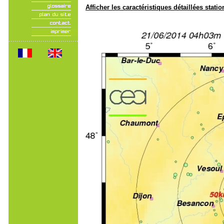
Afficher les caractéristiques détaillées statio