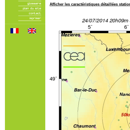
Afficher les caractéristiques détaillées statio