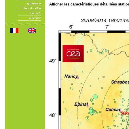
Afficher les caractéristiques détaillées statio