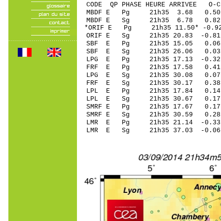
CODE QP PHASE HEURE ARRIVEE 
MBDF E Pg 21h35 3.68 0.5
MBDF E Sg 21h35 6.78 0
*ORIF E Pg 21h35 11.50* -0.9
ORIF E Sg 21h35 20.83 -
SBF E Pg 21h35 15.05 0.06
SBF E Sg 21h35 26.06 0.0
LPG E Pg 21h35 17.13 -0.3
FRF E Pg 21h35 17.58 0.41 
LPG E Sg 21h35 30.08 0.0
FRF E Sg 21h35 30.17 0.38
LPL E Pg 21h35 17.84 0.1
LPL E Sg 21h35 30.67 0.1
SMRF E Pg 21h35 17.67 0.17 
SMRF E Sg 21h35 30.59 0.2
LMR E Pg 21h35 21.14 -0.33 
LMR E Sg 21h35 37.03 -0.0