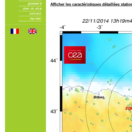
Afficher les caractéristiques détaillées statio